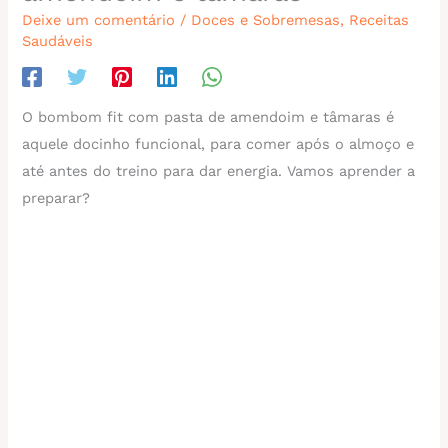
Deixe um comentário
/
Doces e Sobremesas
,
Receitas
Saudáveis
O bombom fit com pasta de amendoim e tâmaras é
aquele docinho funcional, para comer após o almoço e
até antes do treino para dar energia. Vamos aprender a
preparar?