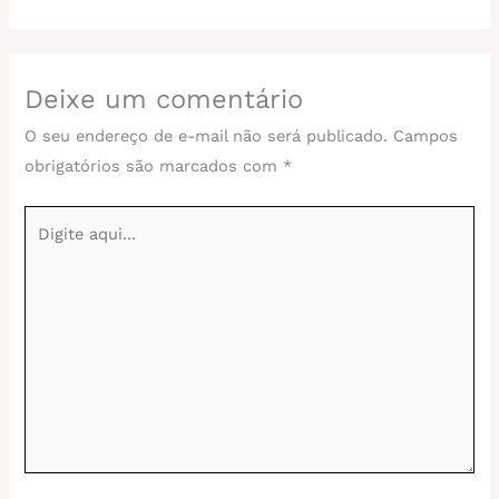
Deixe um comentário
O seu endereço de e-mail não será publicado.
Campos
obrigatórios são marcados com
*
Digite
aqui...