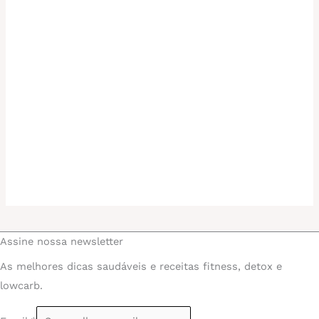
Assine nossa newsletter
As melhores dicas saudáveis e receitas fitness, detox e
lowcarb.