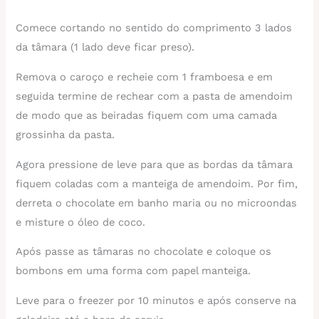
Comece cortando no sentido do comprimento 3 lados
da tâmara (1 lado deve ficar preso).
Remova o caroço e recheie com 1 framboesa e em
seguida termine de rechear com a pasta de amendoim
de modo que as beiradas fiquem com uma camada
grossinha da pasta.
Agora pressione de leve para que as bordas da tâmara
fiquem coladas com a manteiga de amendoim. Por fim,
derreta o chocolate em banho maria ou no microondas
e misture o óleo de coco.
Após passe as tâmaras no chocolate e coloque os
bombons em uma forma com papel manteiga.
Leve para o freezer por 10 minutos e após conserve na