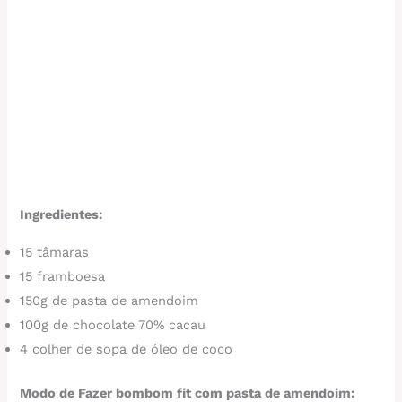
Ingredientes:
15 tâmaras
15 framboesa
150g de pasta de amendoim
100g de chocolate 70% cacau
4 colher de sopa de óleo de coco
Modo de Fazer bombom fit com pasta de amendoim: