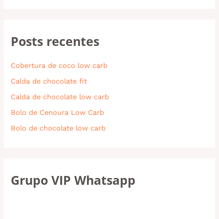
Posts recentes
Cobertura de coco low carb
Calda de chocolate fit
Calda de chocolate low carb
Bolo de Cenoura Low Carb
Bolo de chocolate low carb
Grupo VIP Whatsapp