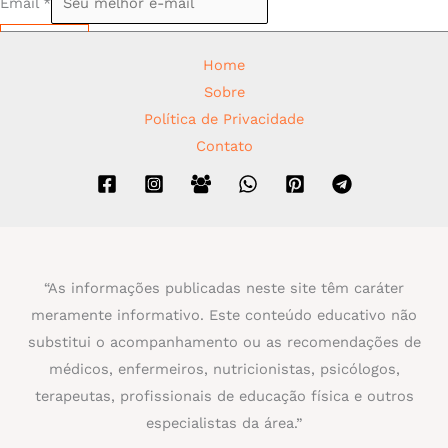
Email
*
Assinar
Home
Sobre
Política de Privacidade
Contato
“As informações publicadas neste site têm caráter
meramente informativo. Este conteúdo educativo não
substitui o acompanhamento ou as recomendações de
médicos, enfermeiros, nutricionistas, psicólogos,
terapeutas, profissionais de educação física e outros
especialistas da área.”