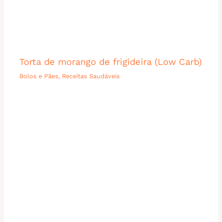
Torta de morango de frigideira (Low Carb)
Bolos e Pães
,
Receitas Saudáveis