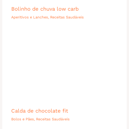
Bolinho de chuva low carb
Aperitivos e Lanches
,
Receitas Saudáveis
Calda de chocolate fit
Bolos e Pães
,
Receitas Saudáveis