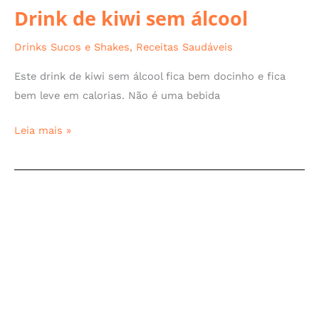
Drink de kiwi sem álcool
Drinks Sucos e Shakes
,
Receitas Saudáveis
Este drink de kiwi sem álcool fica bem docinho e fica
bem leve em calorias. Não é uma bebida
Leia mais »
Sangria
fit