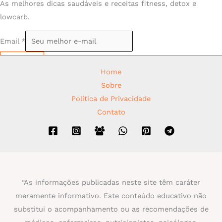
As melhores dicas saudáveis e receitas fitness, detox e
lowcarb.
Email
*
Assinar
Home
Sobre
Política de Privacidade
Contato
“As informações publicadas neste site têm caráter
meramente informativo. Este conteúdo educativo não
substitui o acompanhamento ou as recomendações de