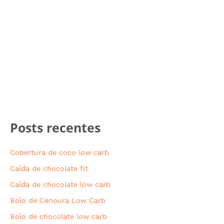
Posts recentes
Cobertura de coco low carb
Calda de chocolate fit
Calda de chocolate low carb
Bolo de Cenoura Low Carb
Bolo de chocolate low carb