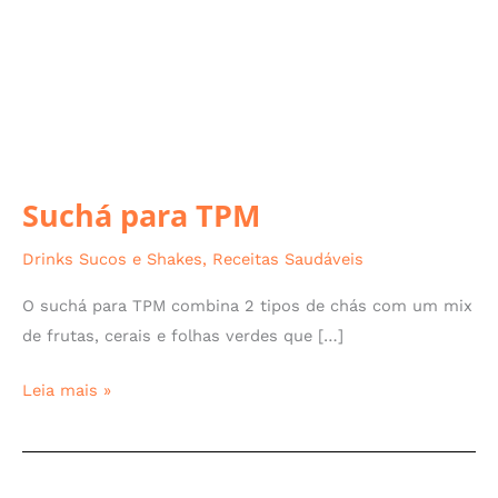
Suchá para TPM
Drinks Sucos e Shakes
,
Receitas Saudáveis
O suchá para TPM combina 2 tipos de chás com um mix
de frutas, cerais e folhas verdes que […]
Leia mais »
Shake