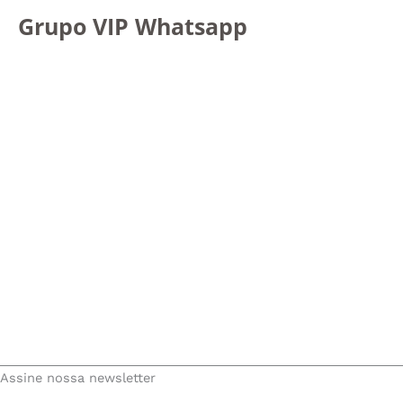
Grupo VIP Whatsapp
Assine nossa newsletter