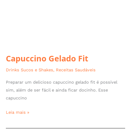
Capuccino Gelado Fit
Drinks Sucos e Shakes
,
Receitas Saudáveis
Preparar um delicioso capuccino gelado fit é possível
sim, além de ser fácil e ainda ficar docinho. Esse
capuccino
Leia mais »