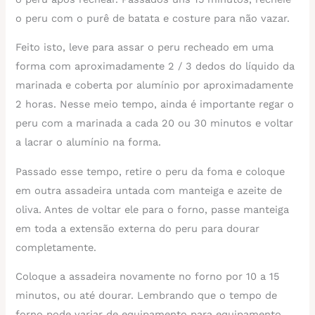
o peru com o purê de batata e costure para não vazar.
Feito isto, leve para assar o peru recheado em uma
forma com aproximadamente 2 / 3 dedos do líquido da
marinada e coberta por alumínio por aproximadamente
2 horas. Nesse meio tempo, ainda é importante regar o
peru com a marinada a cada 20 ou 30 minutos e voltar
a lacrar o alumínio na forma.
Passado esse tempo, retire o peru da foma e coloque
em outra assadeira untada com manteiga e azeite de
oliva. Antes de voltar ele para o forno, passe manteiga
em toda a extensão externa do peru para dourar
completamente.
Coloque a assadeira novamente no forno por 10 a 15
minutos, ou até dourar. Lembrando que o tempo de
forno pode variar de equipamento para equipamento.