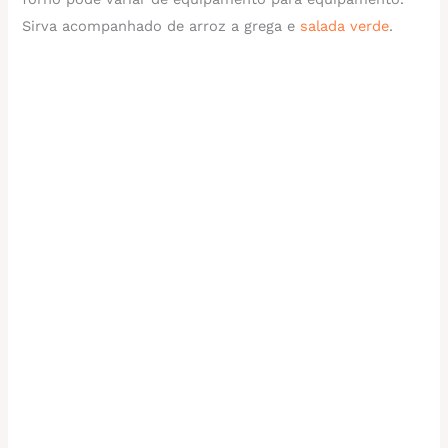
Sirva acompanhado de arroz a grega e
salada verde
.