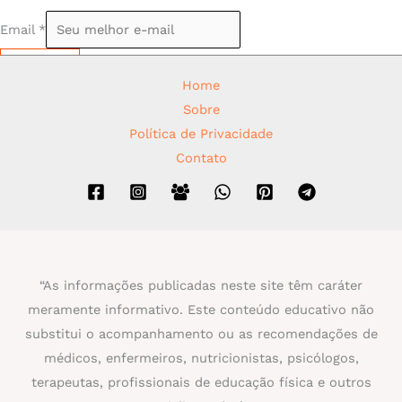
Email
*
Assinar
Home
Sobre
Política de Privacidade
Contato
“As informações publicadas neste site têm caráter
meramente informativo. Este conteúdo educativo não
substitui o acompanhamento ou as recomendações de
médicos, enfermeiros, nutricionistas, psicólogos,
terapeutas, profissionais de educação física e outros