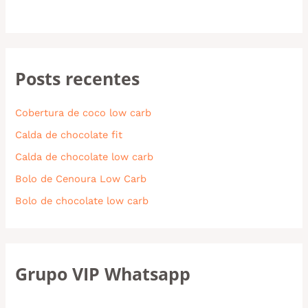
Posts recentes
Cobertura de coco low carb
Calda de chocolate fit
Calda de chocolate low carb
Bolo de Cenoura Low Carb
Bolo de chocolate low carb
Grupo VIP Whatsapp