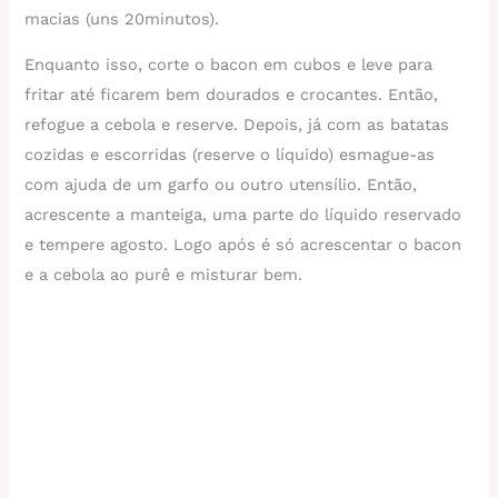
macias (uns 20minutos).
Enquanto isso, corte o bacon em cubos e leve para
fritar até ficarem bem dourados e crocantes. Então,
refogue a cebola e reserve. Depois, já com as batatas
cozidas e escorridas (reserve o líquido) esmague-as
com ajuda de um garfo ou outro utensílio. Então,
acrescente a manteiga, uma parte do líquido reservado
e tempere agosto. Logo após é só acrescentar o bacon
e a cebola ao purê e misturar bem.