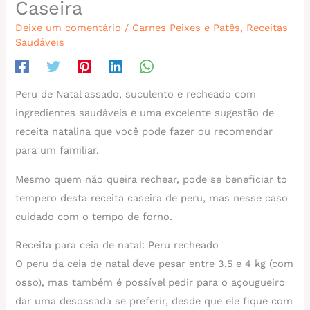
Caseira
Deixe um comentário
/
Carnes Peixes e Patês
,
Receitas
Saudáveis
Peru de Natal assado, suculento e recheado com
ingredientes saudáveis é uma excelente sugestão de
receita natalina que você pode fazer ou recomendar
para um familiar.
Mesmo quem não queira rechear, pode se beneficiar to
tempero desta receita caseira de peru, mas nesse caso
cuidado com o tempo de forno.
Receita para ceia de natal: Peru recheado
O peru da ceia de natal deve pesar entre 3,5 e 4 kg (com
osso), mas também é possível pedir para o açougueiro
dar uma desossada se preferir, desde que ele fique com