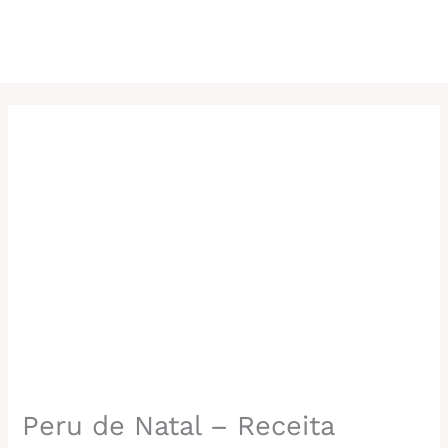
Peru de Natal – Receita