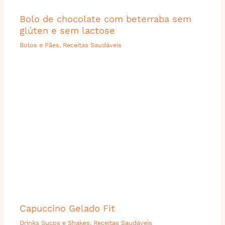
Bolo de chocolate com beterraba sem
glúten e sem lactose
Bolos e Pães
,
Receitas Saudáveis
Capuccino Gelado Fit
Drinks Sucos e Shakes
,
Receitas Saudáveis