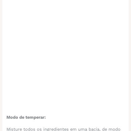
Modo de temperar:
Misture todos os ingredientes em uma bacia, de modo