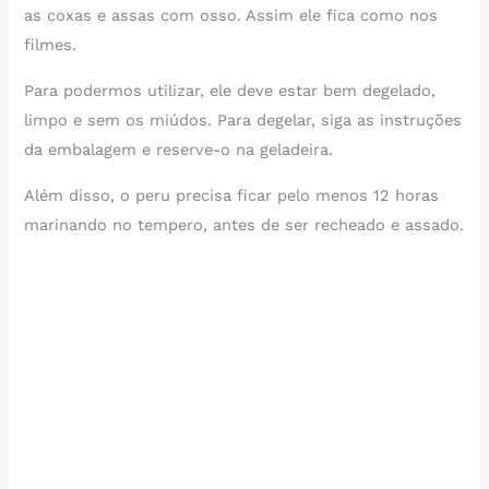
as coxas e assas com osso. Assim ele fica como nos
filmes.
Para podermos utilizar, ele deve estar bem degelado,
limpo e sem os miúdos. Para degelar, siga as instruções
da embalagem e reserve-o na geladeira.
Além disso, o peru precisa ficar pelo menos 12 horas
marinando no tempero, antes de ser recheado e assado.