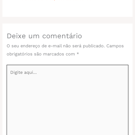
Deixe um comentário
O seu endereço de e-mail não será publicado.
Campos
obrigatórios são marcados com
*
Digite
aqui...