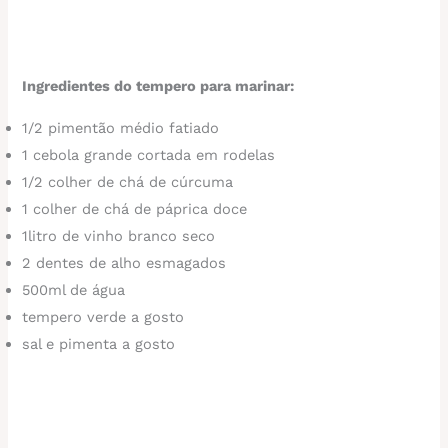
Ingredientes do tempero para marinar:
1/2 pimentão médio fatiado
1 cebola grande cortada em rodelas
1/2 colher de chá de cúrcuma
1 colher de chá de páprica doce
1litro de vinho branco seco
2 dentes de alho esmagados
500ml de água
tempero verde a gosto
sal e pimenta a gosto