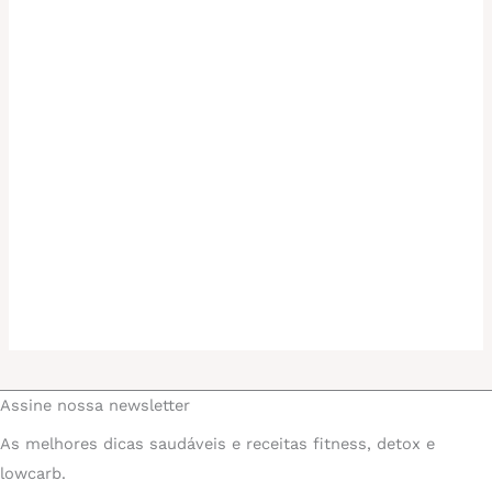
Assine nossa newsletter
As melhores dicas saudáveis e receitas fitness, detox e
lowcarb.