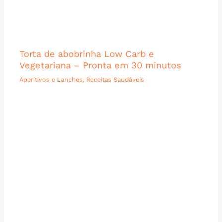
Torta de abobrinha Low Carb e
Vegetariana – Pronta em 30 minutos
Aperitivos e Lanches
,
Receitas Saudáveis