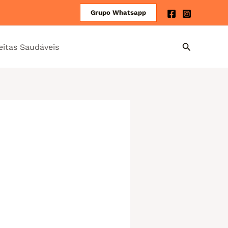
Grupo Whatsapp
eitas Saudáveis