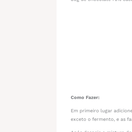
Como Fazer:
Em primeiro lugar adicione
exceto o fermento, e as far