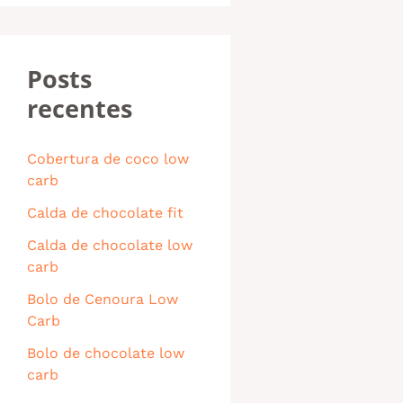
Posts
recentes
Cobertura de coco low
carb
Calda de chocolate fit
Calda de chocolate low
carb
Bolo de Cenoura Low
Carb
Bolo de chocolate low
carb