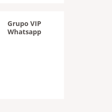
Grupo VIP
Whatsapp