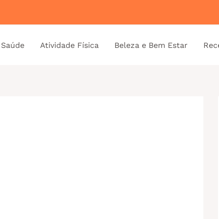
 Saúde
Atividade Física
Beleza e Bem Estar
Rec