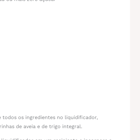
 todos os ingredientes no liquidificador,
inhas de aveia e de trigo integral.