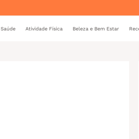
 Saúde
Atividade Física
Beleza e Bem Estar
Rec