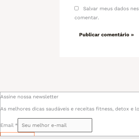
Salvar meus dados nes
comentar.
Assine nossa newsletter
As melhores dicas saudáveis e receitas fitness, detox e l
Email
*
Assinar