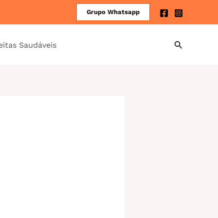
Grupo Whatsapp
eitas Saudáveis