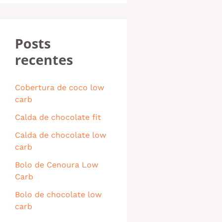
Posts
recentes
Cobertura de coco low
carb
Calda de chocolate fit
Calda de chocolate low
carb
Bolo de Cenoura Low
Carb
Bolo de chocolate low
carb