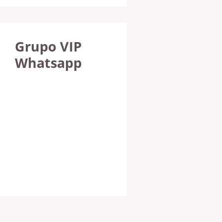
Grupo VIP
Whatsapp