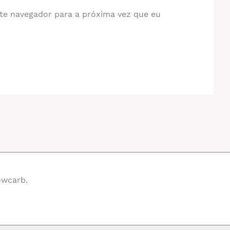
te navegador para a próxima vez que eu
owcarb.