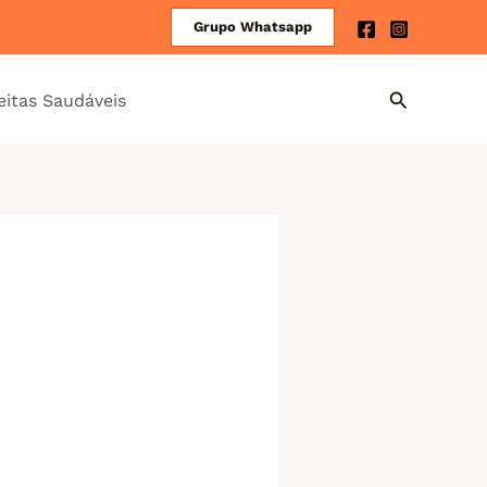
Grupo Whatsapp
eitas Saudáveis