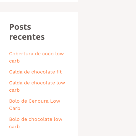
Posts
recentes
Cobertura de coco low
carb
Calda de chocolate fit
Calda de chocolate low
carb
Bolo de Cenoura Low
Carb
Bolo de chocolate low
carb