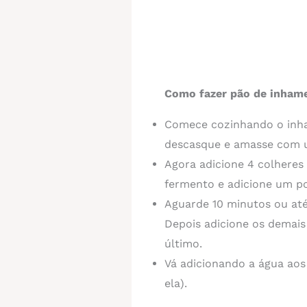
Como fazer pão de inhame
Comece cozinhando o inha
descasque e amasse com 
Agora adicione 4 colheres 
fermento e adicione um p
Aguarde 10 minutos ou até
Depois adicione os demais
último.
Vá adicionando a água aos
ela).