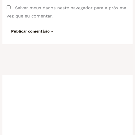
Salvar meus dados neste navegador para a próxima
vez que eu comentar.