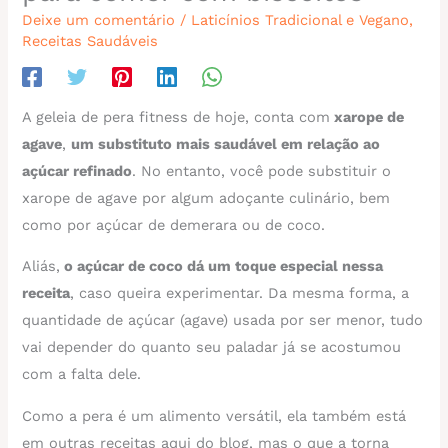
Deixe um comentário
/
Laticínios Tradicional e Vegano
,
Receitas Saudáveis
A geleia de pera fitness de hoje, conta com
xarope de
agave
,
um substituto mais saudável em relação ao
açúcar refinado
. No entanto, você pode substituir o
xarope de agave por algum adoçante culinário, bem
como por açúcar de demerara ou de coco.
Aliás,
o açúcar de coco dá um toque especial nessa
receita
, caso queira experimentar. Da mesma forma, a
quantidade de açúcar (agave) usada por ser menor, tudo
vai depender do quanto seu paladar já se acostumou
com a falta dele.
Como a pera é um alimento versátil, ela também está
em outras receitas aqui do blog, mas o que a torna