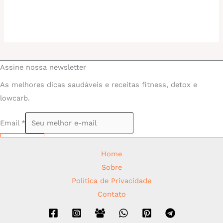
Assine nossa newsletter
As melhores dicas saudáveis e receitas fitness, detox e
lowcarb.
Email
*
Assinar
Home
Sobre
Política de Privacidade
Contato