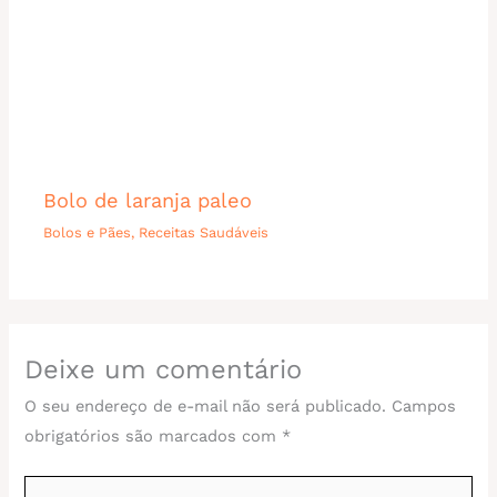
Bolo de laranja paleo
Bolos e Pães
,
Receitas Saudáveis
Deixe um comentário
O seu endereço de e-mail não será publicado.
Campos
obrigatórios são marcados com
*
Digite