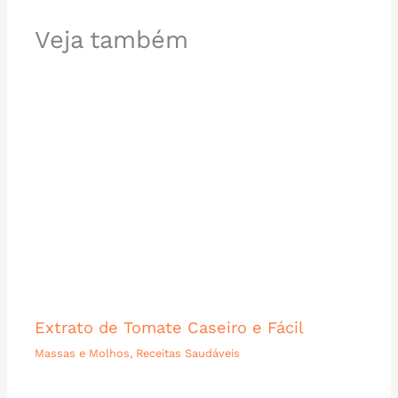
Veja também
Extrato de Tomate Caseiro e Fácil
Massas e Molhos
,
Receitas Saudáveis