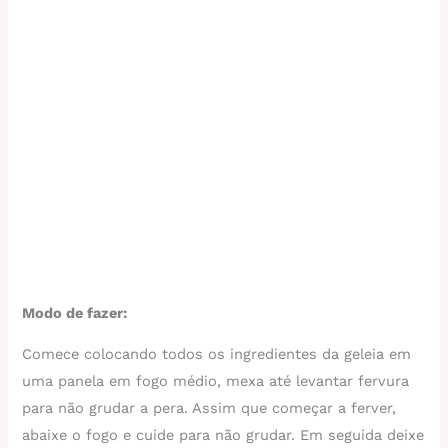
Modo de fazer:
Comece colocando todos os ingredientes da geleia em
uma panela em fogo médio, mexa até levantar fervura
para não grudar a pera. Assim que começar a ferver,
abaixe o fogo e cuide para não grudar. Em seguida deixe