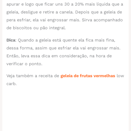
apurar e logo que ficar uns 30 a 20% mais líquida que a
geleia, desligue e retire a canela. Depois que a geleia de
pera esfriar, ela vai engrossar mais. Sirva acompanhado
de biscoitos ou pão integral.
Dica
: Quando a geleia está quente ela fica mais fina,
dessa forma, assim que esfriar ela vai engrossar mais.
Então, leva essa dica em consideração, na hora de
verificar o ponto.
Veja também a receita de
geleia de frutas vermelhas
low
carb.