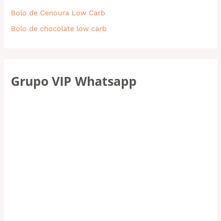
Bolo de Cenoura Low Carb
Bolo de chocolate low carb
Grupo VIP Whatsapp