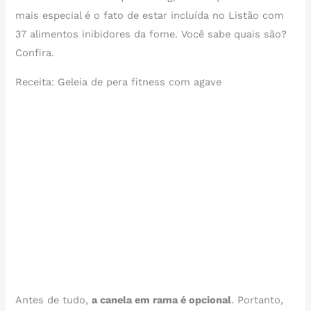
mais especial é o fato de estar incluída no Listão com
37 alimentos inibidores da fome. Você sabe quais são?
Confira.
Receita: Geleia de pera fitness com agave
Antes de tudo,
a canela em rama é opcional
. Portanto,