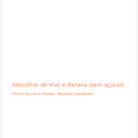
Smoothie de Kiwi e Banana (sem açúcar)
Drinks Sucos e Shakes
,
Receitas Saudáveis