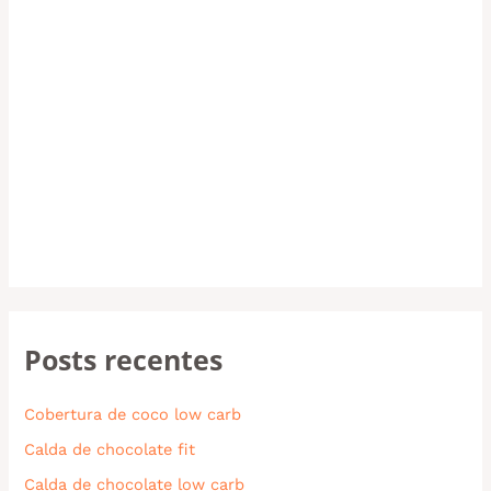
Posts recentes
Cobertura de coco low carb
Calda de chocolate fit
Calda de chocolate low carb