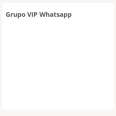
Grupo VIP Whatsapp