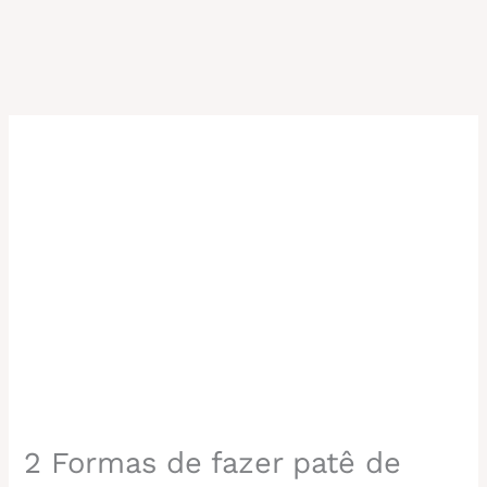
2 Formas de fazer patê de