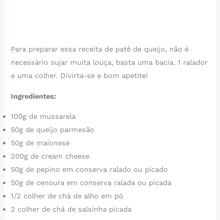
Para preparar essa receita de patê de queijo, não é
necessário sujar muita louça, basta uma bacia, 1 ralador
e uma colher. Divirta-se e bom apetite!
Ingredientes:
100g de mussarela
50g de queijo parmesão
50g de maionese
200g de cream cheese
50g de pepino em conserva ralado ou picado
50g de cenoura em conserva ralada ou picada
1/2 colher de chá de alho em pó
2 colher de chá de salsinha picada