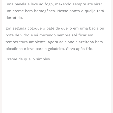
uma panela e leve ao fogo, mexendo sempre até virar
um creme bem homogêneo. Nesse ponto o queijo terá
derretido.
Em seguida coloque o patê de queijo em uma bacia ou
pote de vidro e vá mexendo sempre até ficar em
temperatura ambiente. Agora adicione a azeitona bem
picadinha e leve para a geladeira. Sirva após frio.
Creme de queijo simples