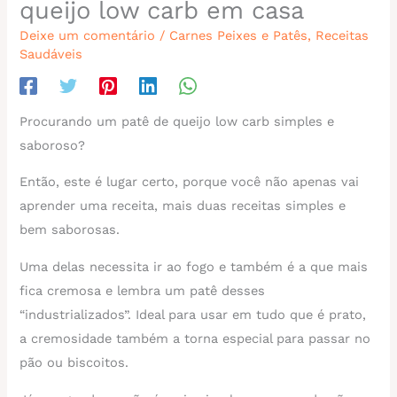
queijo low carb em casa
Deixe um comentário
/
Carnes Peixes e Patês
,
Receitas
Saudáveis
Procurando um patê de queijo low carb simples e
saboroso?
Então, este é lugar certo, porque você não apenas vai
aprender uma receita, mais duas receitas simples e
bem saborosas.
Uma delas necessita ir ao fogo e também é a que mais
fica cremosa e lembra um patê desses
“industrializados”. Ideal para usar em tudo que é prato,
a cremosidade também a torna especial para passar no
pão ou biscoitos.