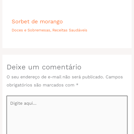
Sorbet de morango
Doces e Sobremesas
,
Receitas Saudáveis
Deixe um comentário
O seu endereço de e-mail não será publicado.
Campos
obrigatórios são marcados com
*
Digite
aqui...