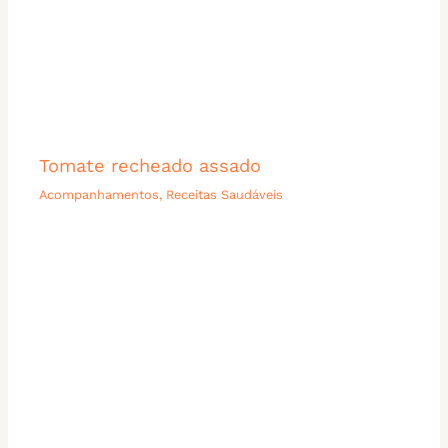
Tomate recheado assado
Acompanhamentos
,
Receitas Saudáveis