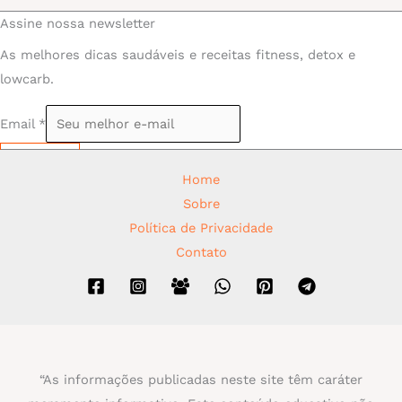
Assine nossa newsletter
As melhores dicas saudáveis e receitas fitness, detox e
lowcarb.
Email
*
Assinar
Home
Sobre
Política de Privacidade
Contato
“As informações publicadas neste site têm caráter