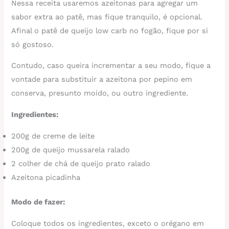
Nessa receita usaremos azeitonas para agregar um
sabor extra ao patê, mas fique tranquilo, é opcional.
Afinal o patê de queijo low carb no fogão, fique por si
só gostoso.
Contudo, caso queira incrementar a seu modo, fique a
vontade para substituir a azeitona por pepino em
conserva, presunto moído, ou outro ingrediente.
Ingredientes:
200g de creme de leite
200g de queijo mussarela ralado
2 colher de chá de queijo prato ralado
Azeitona picadinha
Modo de fazer:
Coloque todos os ingredientes, exceto o orégano em