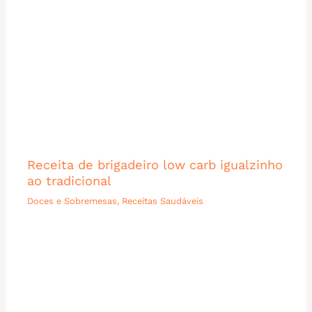
Receita de brigadeiro low carb igualzinho
ao tradicional
Doces e Sobremesas
,
Receitas Saudáveis