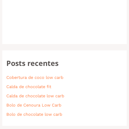
Posts recentes
Cobertura de coco low carb
Calda de chocolate fit
Calda de chocolate low carb
Bolo de Cenoura Low Carb
Bolo de chocolate low carb