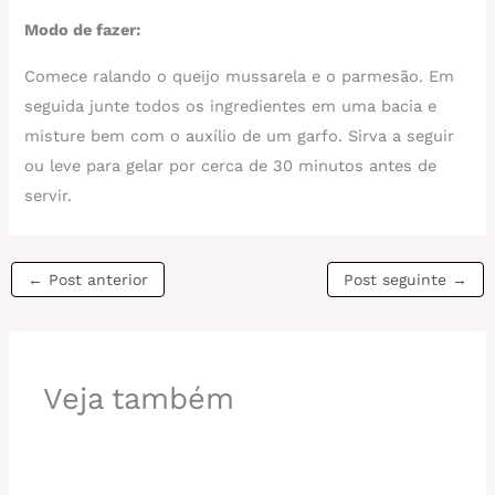
Modo de fazer:
Comece ralando o queijo mussarela e o parmesão. Em
seguida junte todos os ingredientes em uma bacia e
misture bem com o auxílio de um garfo. Sirva a seguir
ou leve para gelar por cerca de 30 minutos antes de
servir.
←
Post anterior
Post seguinte
→
Veja também