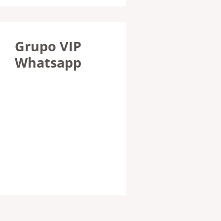
Grupo VIP
Whatsapp