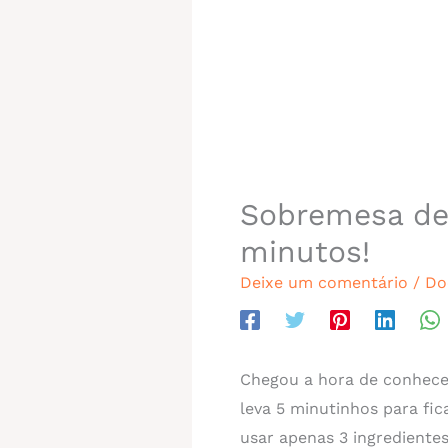
Sobremesa de
minutos!
Deixe um comentário
/
Do
Chegou a hora de conhece
leva 5 minutinhos para fic
usar apenas 3 ingredientes