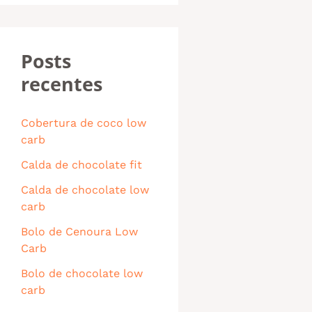
Posts
recentes
Cobertura de coco low
carb
Calda de chocolate fit
Calda de chocolate low
carb
Bolo de Cenoura Low
Carb
Bolo de chocolate low
carb