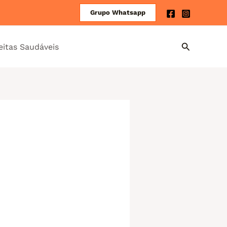
Grupo Whatsapp
eitas Saudáveis