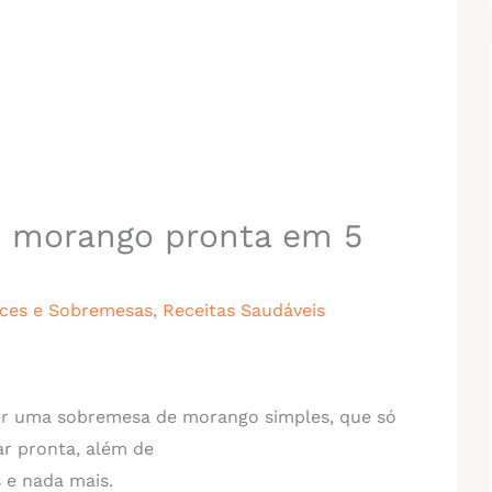
 morango pronta em 5
ces e Sobremesas
,
Receitas Saudáveis
r uma sobremesa de morango simples, que só
ar pronta, além de
 e nada mais.