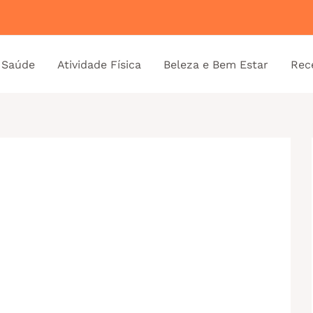
 Saúde
Atividade Física
Beleza e Bem Estar
Rec