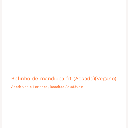
Bolinho de mandioca fit (Assado)(Vegano)
Aperitivos e Lanches
,
Receitas Saudáveis