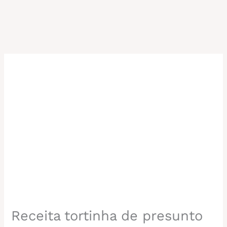
Receita tortinha de presunto