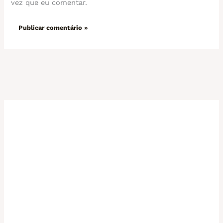
vez que eu comentar.