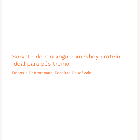
Sorvete de morango com whey protein –
Ideal para pós treino
Doces e Sobremesas
,
Receitas Saudáveis