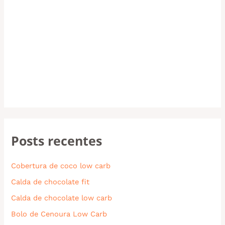
Posts recentes
Cobertura de coco low carb
Calda de chocolate fit
Calda de chocolate low carb
Bolo de Cenoura Low Carb