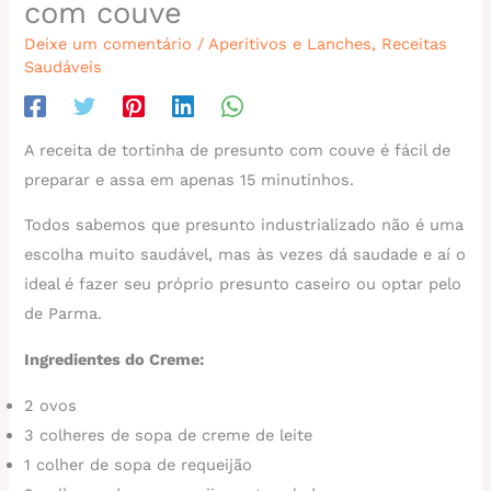
com couve
Deixe um comentário
/
Aperitivos e Lanches
,
Receitas
Saudáveis
A receita de tortinha de presunto com couve é fácil de
preparar e assa em apenas 15 minutinhos.
Todos sabemos que presunto industrializado não é uma
escolha muito saudável, mas às vezes dá saudade e aí o
ideal é fazer seu próprio presunto caseiro ou optar pelo
de Parma.
Ingredientes do Creme:
2 ovos
3 colheres de sopa de creme de leite
1 colher de sopa de requeijão