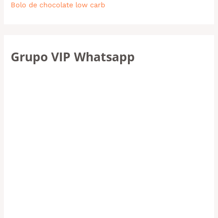
Bolo de chocolate low carb
Grupo VIP Whatsapp