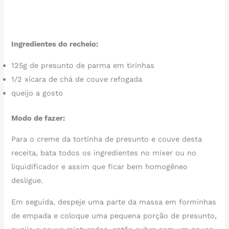
Ingredientes do recheio:
125g de presunto de parma em tirinhas
1/2 xícara de chá de couve refogada
queijo a gosto
Modo de fazer:
Para o creme da tortinha de presunto e couve desta
receita, bata todos os ingredientes no mixer ou no
liquidificador e assim que ficar bem homogêneo
desligue.
Em seguida, despeje uma parte da massa em forminhas
de empada e coloque uma pequena porção de presunto,