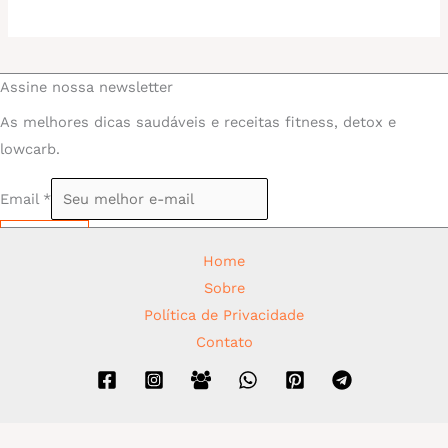
Assine nossa newsletter
As melhores dicas saudáveis e receitas fitness, detox e
lowcarb.
Email
*
Assinar
Home
Sobre
Política de Privacidade
Contato