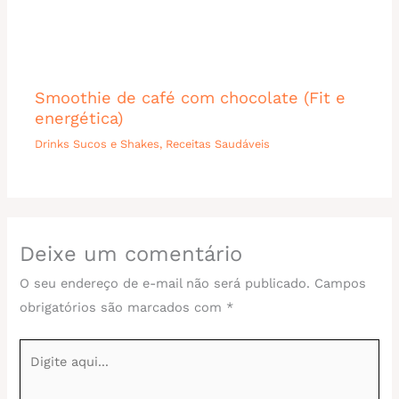
Smoothie de café com chocolate (Fit e
energética)
Drinks Sucos e Shakes
,
Receitas Saudáveis
Deixe um comentário
O seu endereço de e-mail não será publicado.
Campos
obrigatórios são marcados com
*
Digite
aqui...