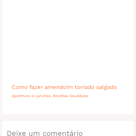
Como fazer amendoim torrado salgado
Aperitivos e Lanches
,
Receitas Saudáveis
Deixe um comentário