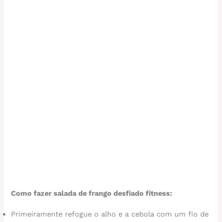
Como fazer salada de frango desfiado fitness:
Primeiramente refogue o alho e a cebola com um fio de