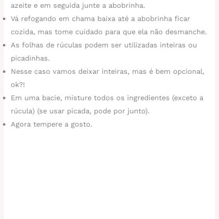
azeite e em seguida junte a abobrinha.
Vá refogando em chama baixa até a abobrinha ficar
cozida, mas tome cuidado para que ela não desmanche.
As folhas de rúculas podem ser utilizadas inteiras ou
picadinhas.
Nesse caso vamos deixar inteiras, mas é bem opcional,
ok?!
Em uma bacie, misture todos os ingredientes (exceto a
rúcula) (se usar picada, pode por junto).
Agora tempere a gosto.