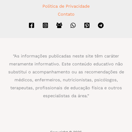
Política de Privacidade
Contato
“As informações publicadas neste site têm caráter
meramente informativo. Este conteúdo educativo não
substitui o acompanhamento ou as recomendações de
médicos, enfermeiros, nutricionistas, psicólogos,
terapeutas, profissionais de educação física e outros
especialistas da área.”