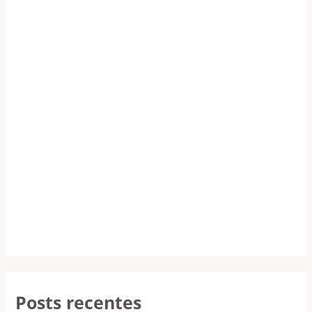
Posts recentes