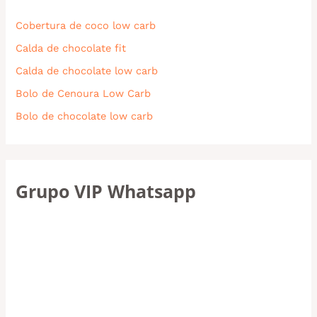
Cobertura de coco low carb
Calda de chocolate fit
Calda de chocolate low carb
Bolo de Cenoura Low Carb
Bolo de chocolate low carb
Grupo VIP Whatsapp