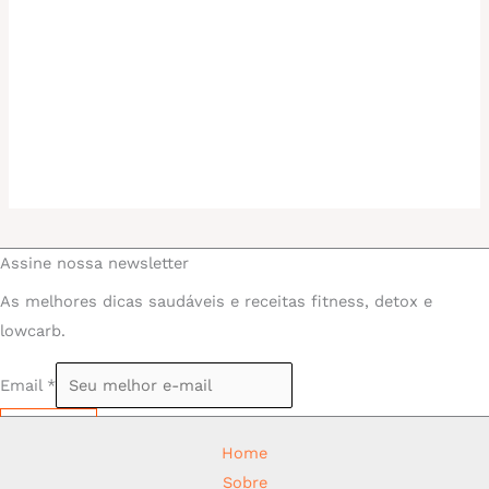
Assine nossa newsletter
As melhores dicas saudáveis e receitas fitness, detox e
lowcarb.
Email
*
Assinar
Home
Sobre