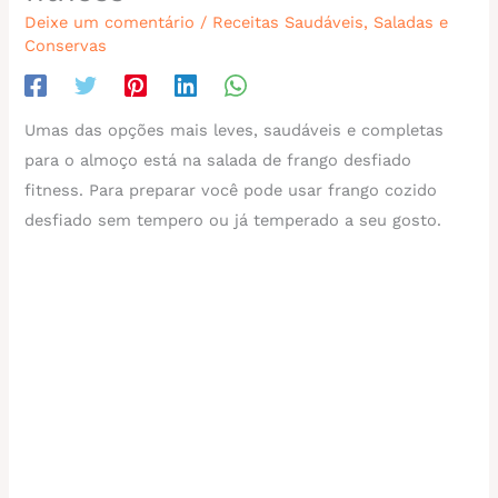
Deixe um comentário
/
Receitas Saudáveis
,
Saladas e
Conservas
Umas das opções mais leves, saudáveis e completas
para o almoço está na salada de frango desfiado
fitness. Para preparar você pode usar frango cozido
desfiado sem tempero ou já temperado a seu gosto.