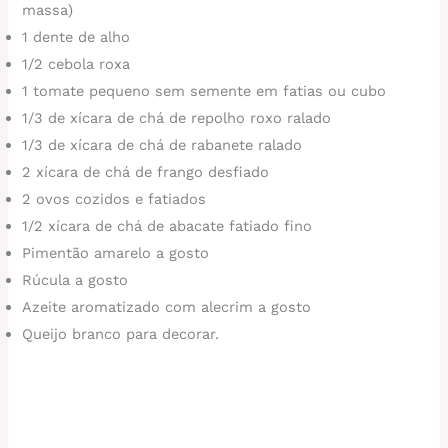
massa)
1 dente de alho
1/2 cebola roxa
1 tomate pequeno sem semente em fatias ou cubo
1/3 de xícara de chá de repolho roxo ralado
1/3 de xícara de chá de rabanete ralado
2 xícara de chá de frango desfiado
2 ovos cozidos e fatiados
1/2 xícara de chá de abacate fatiado fino
Pimentão amarelo a gosto
Rúcula a gosto
Azeite aromatizado com alecrim a gosto
Queijo branco para decorar.