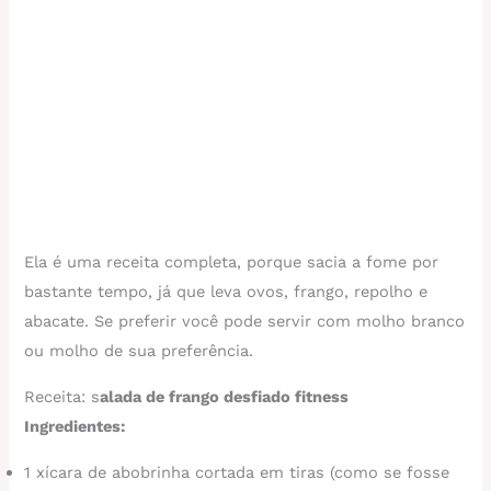
Ela é uma receita completa, porque sacia a fome por
bastante tempo, já que leva ovos, frango, repolho e
abacate. Se preferir você pode servir com molho branco
ou molho de sua preferência.
Receita: s
alada de frango desfiado fitness
Ingredientes:
1 xícara de abobrinha cortada em tiras (como se fosse