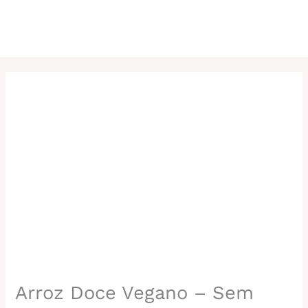
Arroz Doce Vegano – Sem