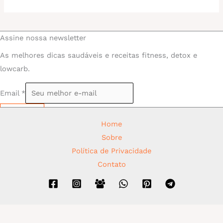
Assine nossa newsletter
As melhores dicas saudáveis e receitas fitness, detox e
lowcarb.
Email
*
Assinar
Home
Sobre
Política de Privacidade
Contato