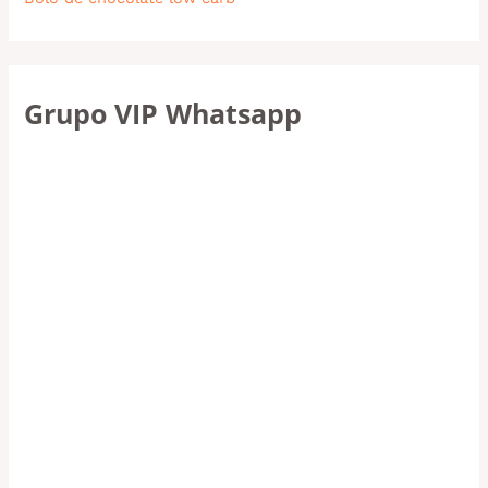
Grupo VIP Whatsapp