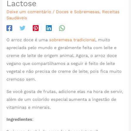
Lactose
Deixe um comentário
/
Doces e Sobremesas
,
Receitas
Saudáveis
O arroz doce é uma
sobremesa tradicional
, muito
apreciada pelo mundo e geralmente feita com leite e
creme de leite de origem animal. Agora, o arroz doce
vegano que compartilhamos a seguir é feito de leite
vegetal e não precisa de creme de leite, pois fica muito
cremoso sem.
Se você gosta de frutas, adicione elas na hora de servir,
além de um colorido especial aumenta a ingestão de
vitaminas e minerais.
Ingredientes
: