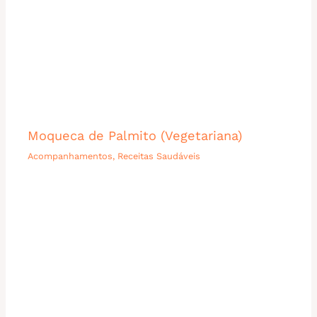
Moqueca de Palmito (Vegetariana)
Acompanhamentos
,
Receitas Saudáveis