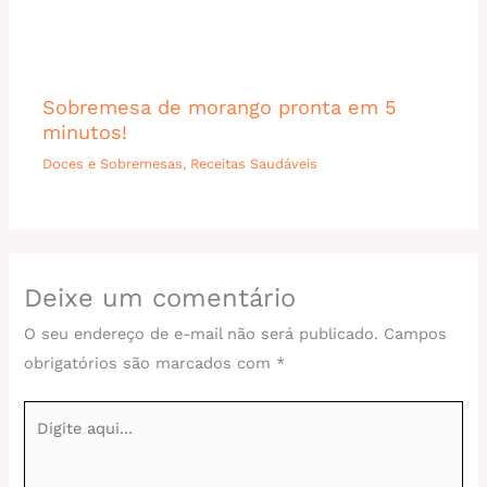
Sobremesa de morango pronta em 5
minutos!
Doces e Sobremesas
,
Receitas Saudáveis
Deixe um comentário
O seu endereço de e-mail não será publicado.
Campos
obrigatórios são marcados com
*
Digite
aqui...