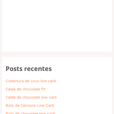
Posts recentes
Cobertura de coco low carb
Calda de chocolate fit
Calda de chocolate low carb
Bolo de Cenoura Low Carb
Bolo de chocolate low carb