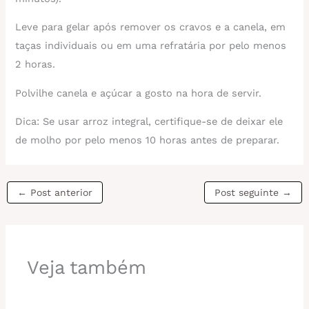
Leve para gelar após remover os cravos e a canela, em
taças individuais ou em uma refratária por pelo menos
2 horas.
Polvilhe canela e açúcar a gosto na hora de servir.
Dica: Se usar arroz integral, certifique-se de deixar ele
de molho por pelo menos 10 horas antes de preparar.
←
Post anterior
Post seguinte
→
Veja também