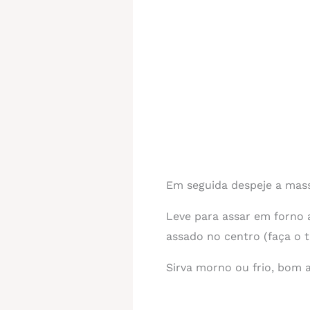
Em seguida despeje a mas
Leve para assar em forno 
assado no centro (faça o t
Sirva morno ou frio, bom a