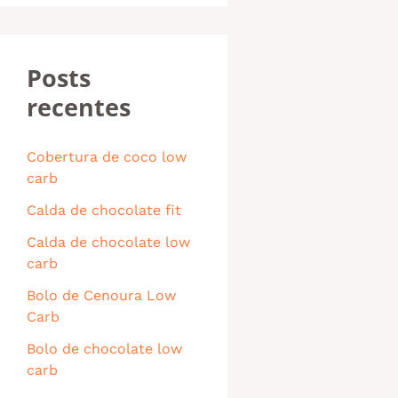
Posts
recentes
Cobertura de coco low
carb
Calda de chocolate fit
Calda de chocolate low
carb
Bolo de Cenoura Low
Carb
Bolo de chocolate low
carb