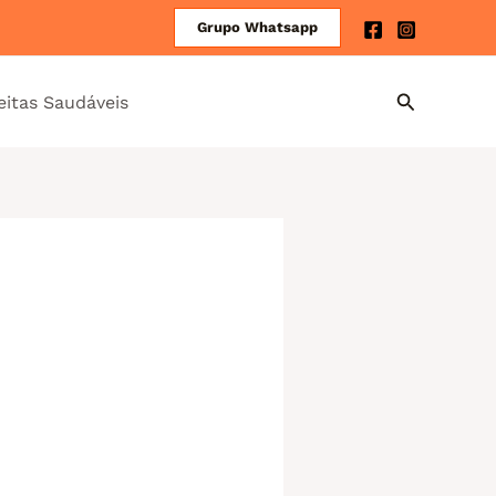
Grupo Whatsapp
eitas Saudáveis