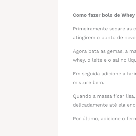
Como fazer bolo de Whey
Primeiramente separe as c
atingirem o ponto de neve 
Agora bata as gemas, a ma
whey, o leite e o sal no l
Em seguida adicione a fari
misture bem.
Quando a massa ficar lisa,
delicadamente até ela enc
Por último, adicione o fe