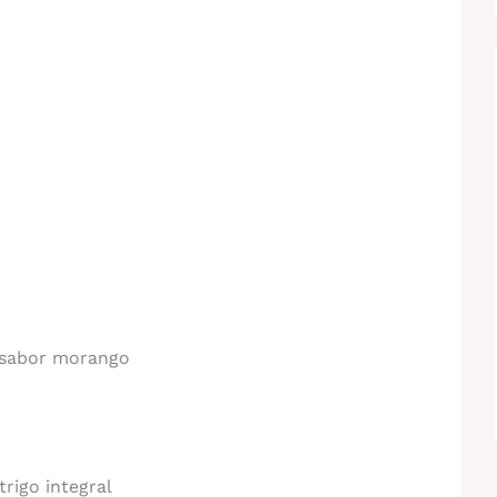
 sabor morango
trigo integral