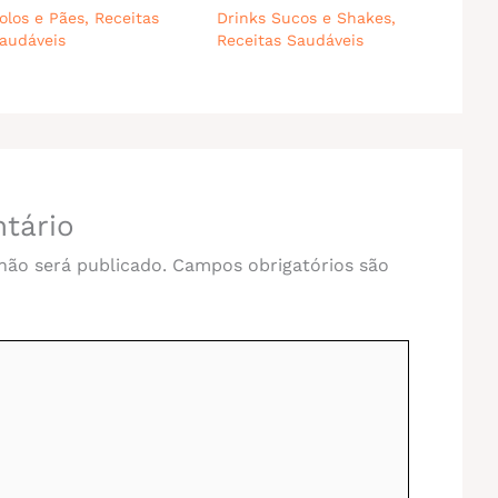
olos e Pães
,
Receitas
Drinks Sucos e Shakes
,
audáveis
Receitas Saudáveis
tário
não será publicado.
Campos obrigatórios são