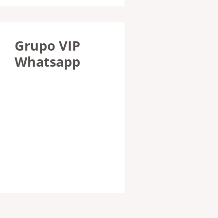
Grupo VIP
Whatsapp