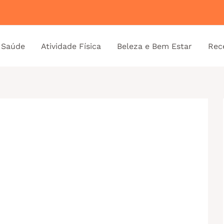
 Saúde
Atividade Física
Beleza e Bem Estar
Rec