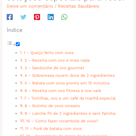
Deixe um comentário
/
Receitas Saudáveis
Índice
1 – Queijo feito com ovos
2 – Receita com ovo e mais nada
3 – Sanduíche de ovo gourmet
4 – Sobremesa nuvem doce de 2 ingredientes
5 – Batata com ovos pronto em 15 minutos
6 – Receita com ovo fitness e low carb
7 – Tortilhas, ovo e um café da manhã especial
8 – Rolinho de ovos coreano
9 – Lanche fit de 3 ingredientes e sem farinha
10 – Como fazer rocambole de ovos?
11 – Purê de batata com ovos