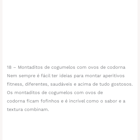
18 – Montaditos de cogumelos com ovos de codorna
Nem sempre é fácil ter ideias para montar aperitivos
fitness, diferentes, saudáveis e acima de tudo gostosos.
Os montaditos de cogumelos com ovos de
codorna ficam fofinhos e é incrível como o sabor e a
textura combinam.