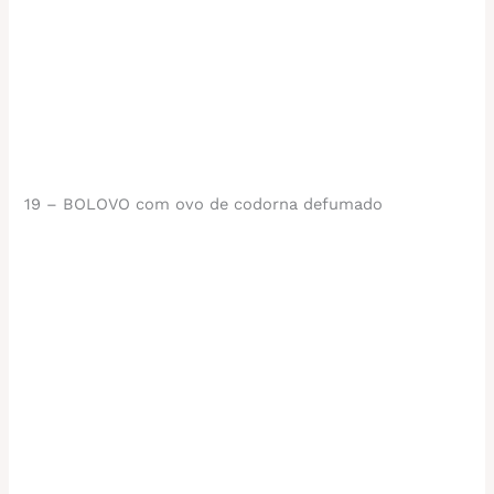
19 – BOLOVO com ovo de codorna defumado