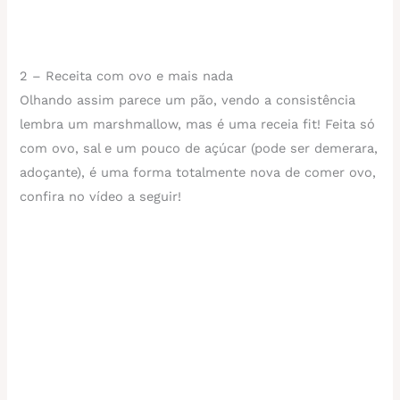
2 – Receita com ovo e mais nada
Olhando assim parece um pão, vendo a consistência
lembra um marshmallow, mas é uma receia fit! Feita só
com ovo, sal e um pouco de açúcar (pode ser demerara,
adoçante), é uma forma totalmente nova de comer ovo,
confira no vídeo a seguir!