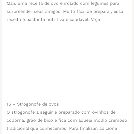
Mais uma receita de ovo enrolado com legumes para
surpreender seus amigos. Muito fácil de preparar, essa
receita é bastante nutritiva e saudável. Vo}e
16 – Strogonofe de ovos
O strogonofe a seguir é preparado com ovinhos de
codorna, grão de bico e fica com aquele molho cremoso
tradicional que conhecemos. Para finalizar, adicione