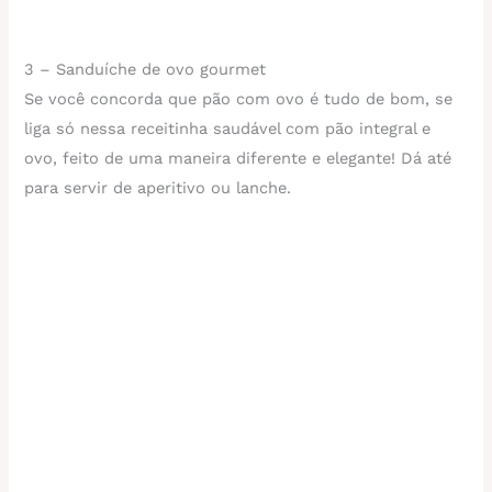
3 – Sanduíche de ovo gourmet
Se você concorda que pão com ovo é tudo de bom, se
liga só nessa receitinha saudável com pão integral e
ovo, feito de uma maneira diferente e elegante! Dá até
para servir de aperitivo ou lanche.