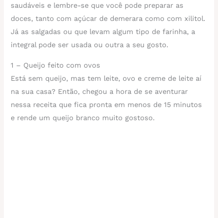
saudáveis e lembre-se que você pode preparar as
doces, tanto com açúcar de demerara como com xilitol.
Já as salgadas ou que levam algum tipo de farinha, a
integral pode ser usada ou outra a seu gosto.
1 – Queijo feito com ovos
Está sem queijo, mas tem leite, ovo e creme de leite aí
na sua casa? Então, chegou a hora de se aventurar
nessa receita que fica pronta em menos de 15 minutos
e rende um queijo branco muito gostoso.