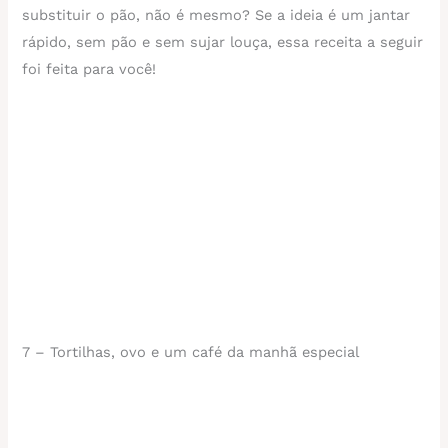
substituir o pão, não é mesmo? Se a ideia é um jantar
rápido, sem pão e sem sujar louça, essa receita a seguir
foi feita para você!
7 – Tortilhas, ovo e um café da manhã especial