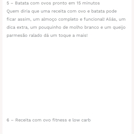
5 – Batata com ovos pronto em 15 minutos
Quem diria que uma receita com ovo e batata pode
ficar assim, um almoço completo e funcional! Aliás, um
dica extra, um pouquinho de molho branco e um queijo
parmesão ralado dá um toque a mais!
6 – Receita com ovo fitness e low carb