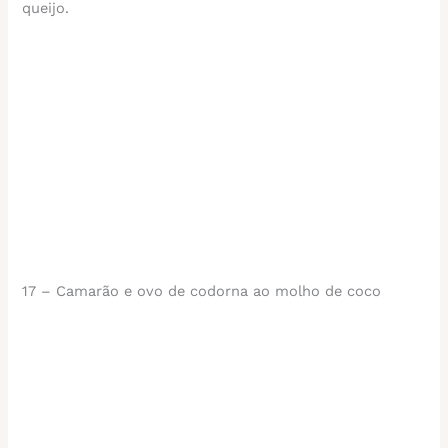
queijo.
17 – Camarão e ovo de codorna ao molho de coco