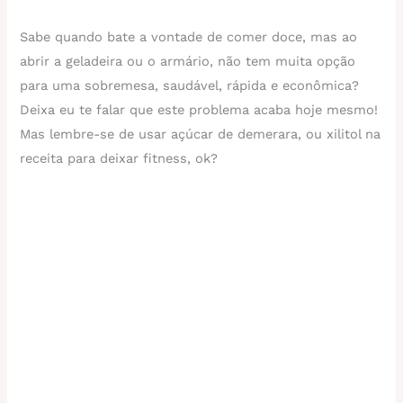
Sabe quando bate a vontade de comer doce, mas ao
abrir a geladeira ou o armário, não tem muita opção
para uma sobremesa, saudável, rápida e econômica?
Deixa eu te falar que este problema acaba hoje mesmo!
Mas lembre-se de usar açúcar de demerara, ou xilitol na
receita para deixar fitness, ok?