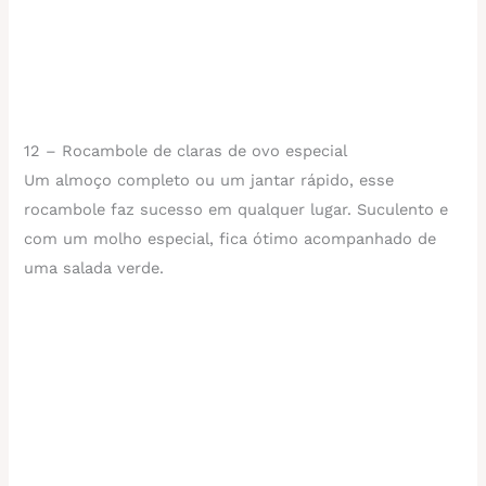
12 – Rocambole de claras de ovo especial
Um almoço completo ou um jantar rápido, esse
rocambole faz sucesso em qualquer lugar. Suculento e
com um molho especial, fica ótimo acompanhado de
uma salada verde.