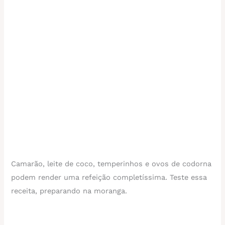
Camarão, leite de coco, temperinhos e ovos de codorna
podem render uma refeição completíssima. Teste essa
receita, preparando na moranga.