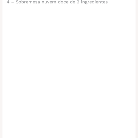
4 – Sobremesa nuvem doce de 2 ingredientes