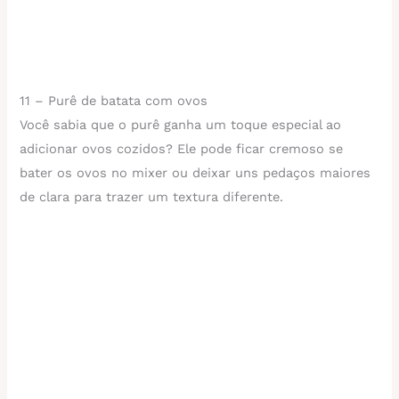
11 – Purê de batata com ovos
Você sabia que o purê ganha um toque especial ao
adicionar ovos cozidos? Ele pode ficar cremoso se
bater os ovos no mixer ou deixar uns pedaços maiores
de clara para trazer um textura diferente.