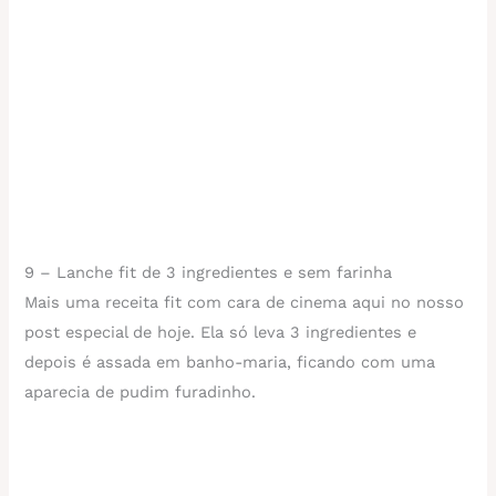
9 – Lanche fit de 3 ingredientes e sem farinha
Mais uma receita fit com cara de cinema aqui no nosso
post especial de hoje. Ela só leva 3 ingredientes e
depois é assada em banho-maria, ficando com uma
aparecia de pudim furadinho.