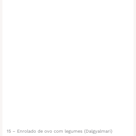
15 – Enrolado de ovo com legumes (Dalgyalmari)