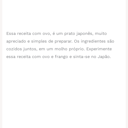
Essa receita com ovo, é um prato japonês, muito
apreciado e simples de preparar. Os ingredientes são
cozidos juntos, em um molho próprio. Experimente
essa receita com ovo e frango e sinta-se no Japão.