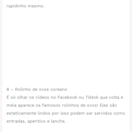
rapidinho mesmo.
8 – Rolinho de ovos coreano
É só olhar os vídeos no Facebook ou Tiktok que volta e
meia aparece os famosos rolinhos de ovos! Eles são
estaticamente lindos por isso podem ser servidos como
entradas, aperitivo e lanche.