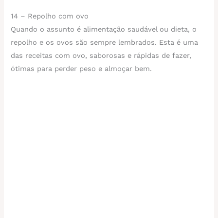
14 – Repolho com ovo
Quando o assunto é alimentação saudável ou dieta, o
repolho e os ovos são sempre lembrados. Esta é uma
das receitas com ovo, saborosas e rápidas de fazer,
ótimas para perder peso e almoçar bem.