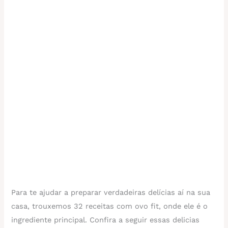
Para te ajudar a preparar verdadeiras delícias aí na sua
casa, trouxemos 32 receitas com ovo fit, onde ele é o
ingrediente principal. Confira a seguir essas delicias