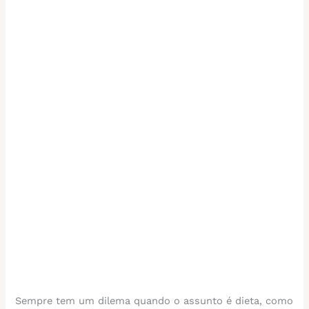
Sempre tem um dilema quando o assunto é dieta, como