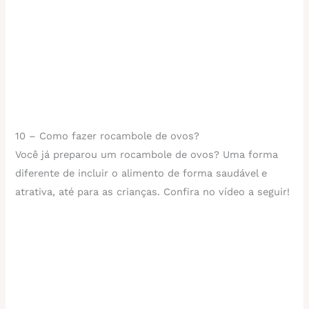
10 – Como fazer rocambole de ovos?
Você já preparou um rocambole de ovos? Uma forma
diferente de incluir o alimento de forma saudável e
atrativa, até para as crianças. Confira no vídeo a seguir!