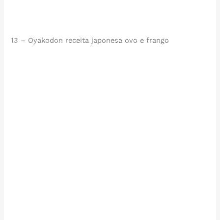
13 – Oyakodon receita japonesa ovo e frango