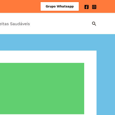
Grupo Whatsapp
eitas Saudáveis