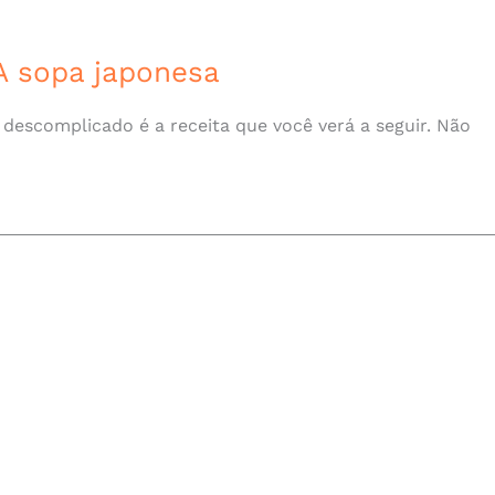
A sopa japonesa
descomplicado é a receita que você verá a seguir. Não