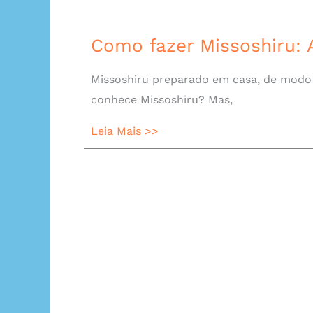
Como fazer Missoshiru: 
Missoshiru preparado em casa, de modo 
conhece Missoshiru? Mas,
Leia Mais >>