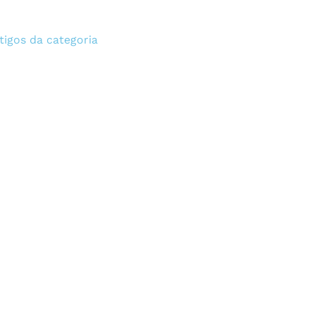
tigos da categoria