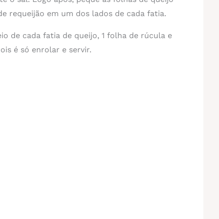
e requeijão em um dos lados de cada fatia.
 de cada fatia de queijo, 1 folha de rúcula e
s é só enrolar e servir.