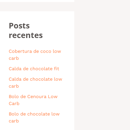
Posts
recentes
Cobertura de coco low
carb
Calda de chocolate fit
Calda de chocolate low
carb
Bolo de Cenoura Low
Carb
Bolo de chocolate low
carb