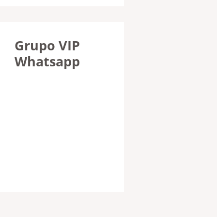
Grupo VIP
Whatsapp