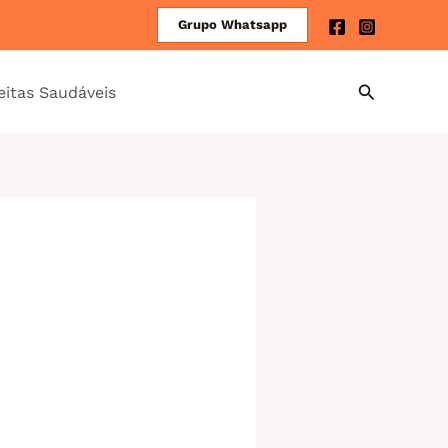
Grupo Whatsapp
eitas Saudáveis