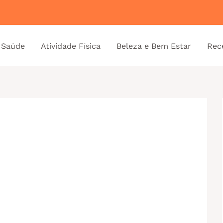
 Saúde
Atividade Física
Beleza e Bem Estar
Rec